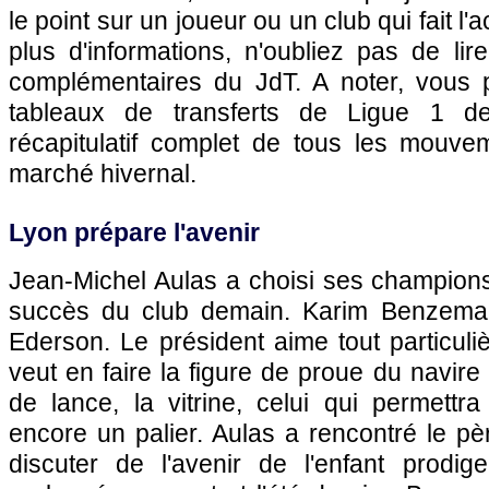
le point sur un joueur ou un club qui fait l'a
plus d'informations, n'oubliez pas de lir
complémentaires du JdT. A noter, vous 
tableaux de transferts de Ligue 1 d
récapitulatif complet de tous les mouv
marché hivernal.
Lyon
prépare l'avenir
Jean-Michel Aulas a choisi ses champions
succès du club demain. Karim Benzema
Ederson. Le président aime tout particuli
veut en faire la figure de proue du navire
de lance, la vitrine, celui qui permettr
encore un palier. Aulas a rencontré le p
discuter de l'avenir de l'enfant prodige