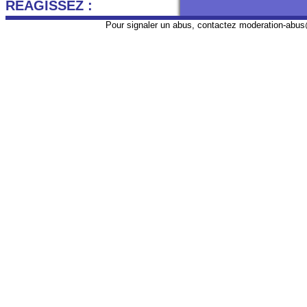
REAGISSEZ :
Pour signaler un abus, contactez
moderation-abus