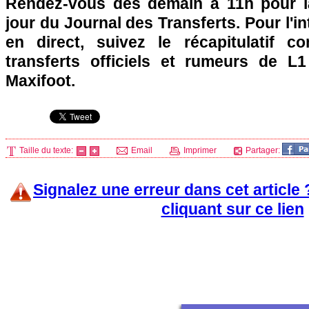
Rendez-vous dès demain à 11h pour l
jour du Journal des Transferts. Pour l'i
en direct, suivez le récapitulatif c
transferts officiels et rumeurs de L
Maxifoot.
Taille du texte:
Email
Imprimer
Partager:
Signalez une erreur dans cet article
cliquant sur ce lien