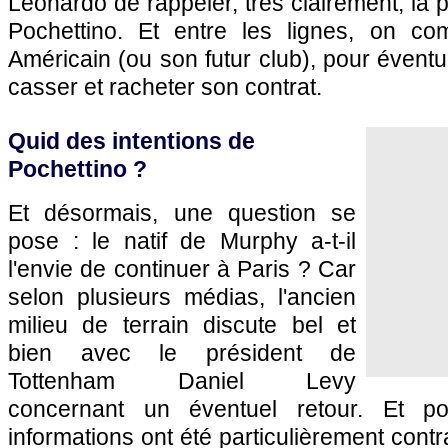
Leonardo de rappeler, très clairement, la 
Pochettino. Et entre les lignes, on c
Américain (ou son futur club), pour éventu
casser et racheter son contrat.
Quid des intentions de
Pochettino ?
Et désormais, une question se
pose : le natif de Murphy a-t-il
l'envie de continuer à Paris ? Car
selon plusieurs médias, l'ancien
milieu de terrain discute bel et
bien avec le président de
Tottenham Daniel Levy
concernant un éventuel retour. Et p
informations ont été particulièrement cont