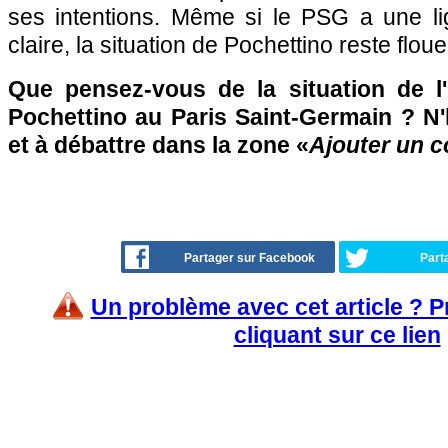
ses intentions. Même si le PSG a une li
claire, la situation de Pochettino reste floue.
Que pensez-vous de la situation de l'
Pochettino au Paris Saint-Germain ? N'
et à débattre dans la zone «
Ajouter un 
Partager sur Facebook
Part
Un problème avec cet article ? 
cliquant sur ce lien