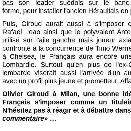
pas son leader suédois sur le banc, 
forme, pour installer l'ancien Héraultais en 
Puis, Giroud aurait aussi à s'imposer 
Rafael Leao ainsi que le polyvalent Ante
utilisé sur l'aile gauche mais joueur axi
confronté à la concurrence de Timo Wer
à Chelsea, le Français aura encore une 
Lombardie. Surtout qu'en plus de l'ex-
lombarde viserait aussi l'arrivée d'un au
avec un profil plus jeune et prometteur. Affa
Olivier Giroud à Milan, une bonne id
Français s'imposer comme un titula
N'hésitez pas à réagir et à débattre dans
commentaire
» …