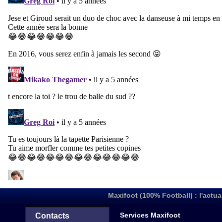
Maxifoot (100% Football) : l'actua
Services Maxifoot
Contacts