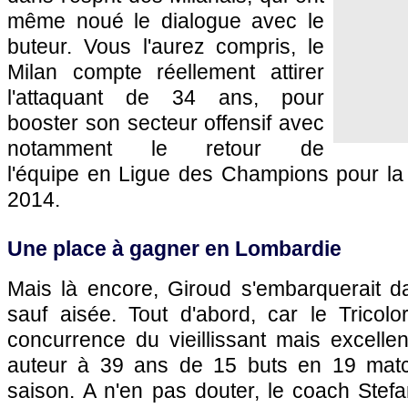
même noué le dialogue avec le
buteur. Vous l'aurez compris, le
Milan compte réellement attirer
l'attaquant de 34 ans, pour
booster son secteur offensif avec
notamment le retour de
l'équipe en Ligue des Champions pour la 
2014.
Une place à gagner en Lombardie
Mais là encore, Giroud s'embarquerait d
sauf aisée. Tout d'abord, car le Tricolo
concurrence du vieillissant mais excellen
auteur à 39 ans de 15 buts en 19 matc
saison. A n'en pas douter, le coach Stef