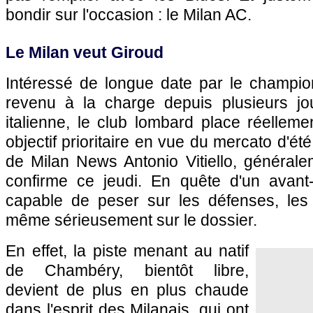
bondir sur l'occasion : le Milan AC.
Le Milan veut Giroud
Intéressé de longue date par le champi
revenu à la charge depuis plusieurs jo
italienne, le club lombard place réelle
objectif prioritaire en vue du mercato d'été.
de Milan News Antonio Vitiello, générale
confirme ce jeudi. En quête d'un avant-
capable de peser sur les défenses, les
même sérieusement sur le dossier.
En effet, la piste menant au natif
de Chambéry, bientôt libre,
devient de plus en plus chaude
dans l'esprit des Milanais, qui ont