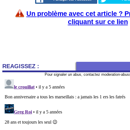
Un problème avec cet article ? 
cliquant sur ce lien
REAGISSEZ :
Pour signaler un abus, contactez
moderation-abus