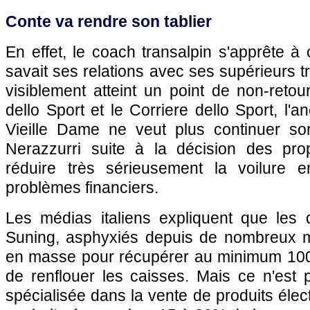
Conte va rendre son tablier
En effet, le coach transalpin s'apprête à 
savait ses relations avec ses supérieurs t
visiblement atteint un point de non-reto
dello Sport et le Corriere dello Sport, l'a
Vieille Dame ne veut plus continuer so
Nerazzurri suite à la décision des prop
réduire très sérieusement la voilure 
problèmes financiers.
Les médias italiens expliquent que les 
Suning, asphyxiés depuis de nombreux m
en masse pour récupérer au minimum 100 m
de renflouer les caisses. Mais ce n'est pa
spécialisée dans la vente de produits élec