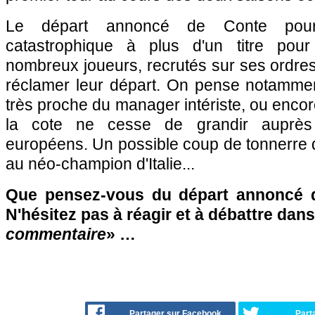
Le départ annoncé de Conte pourrai
catastrophique à plus d'un titre pour 
nombreux joueurs, recrutés sur ses ordres,
réclamer leur départ. On pense notamme
très proche du manager intériste, ou encor
la cote ne cesse de grandir auprès
européens. Un possible coup de tonnerre qu
au néo-champion d'Italie...
Que pensez-vous du départ annoncé de
N'hésitez pas à réagir et à débattre dans
commentaire
» …
Partager sur Facebook
Part