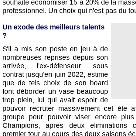
souhaite économiser 15 à 20% de la masse s
professionnel. Un choix qui n'est pas du t
Un exode des meilleurs talents
?
S'il a mis son poste en jeu à de
nombreuses reprises depuis son
arrivée, l'ex-défenseur, sous
contrat jusqu'en juin 2022, estime
que de tels choix de son board
font déborder un vase beaucoup
trop plein, lui qui avait espoir de
pouvoir recruter massivement cet été a
groupe pour pouvoir viser encore plu
Champions, après deux éliminations c
premier tour au cours des deux saisons éc