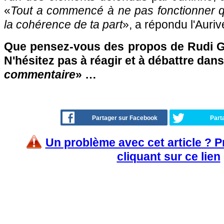
«
Tout a commencé à ne pas fonctionner 
la cohérence de ta part
», a répondu l'Aur
Que pensez-vous des propos de Rudi G
N'hésitez pas à réagir et à débattre dans
commentaire
» …
Partager sur Facebook
Part
Un problème avec cet article ? 
cliquant sur ce lien