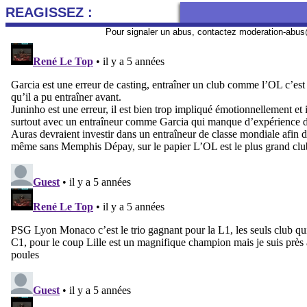
REAGISSEZ :
Pour signaler un abus, contactez
moderation-abus