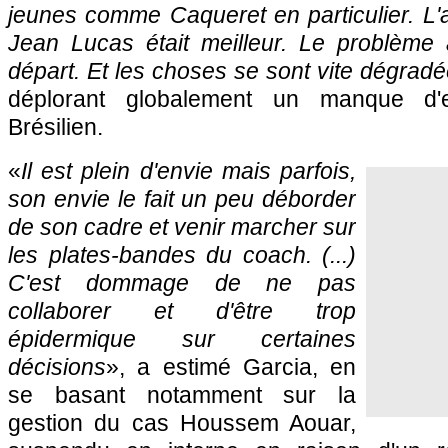
jeunes comme Caqueret en particulier. L'a
Jean Lucas était meilleur. Le problème
départ. Et les choses se sont vite dégrad
déplorant globalement un manque d'
Brésilien.
«
Il est plein d'envie mais parfois,
son envie le fait un peu déborder
de son cadre et venir marcher sur
les plates-bandes du coach. (...)
C'est dommage de ne pas
collaborer et d'être trop
épidermique sur certaines
décisions
», a estimé Garcia, en
se basant notamment sur la
gestion du cas Houssem Aouar,