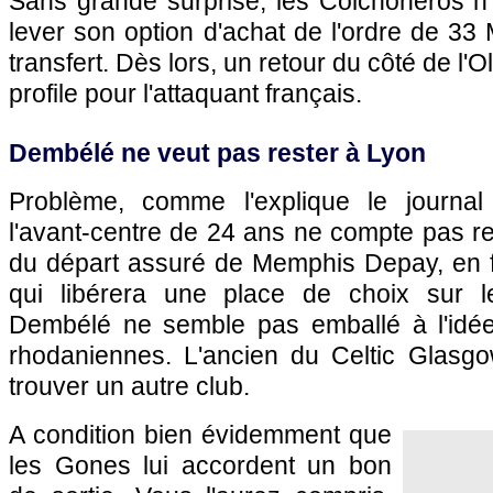
Sans grande surprise, les Colchoneros n'o
lever son option d'achat de l'ordre de 33
transfert. Dès lors, un retour du côté de l
profile pour l'attaquant français.
Dembélé ne veut pas rester à Lyon
Problème, comme l'explique le journal
l'avant-centre de 24 ans ne compte pas re
du départ assuré de Memphis Depay, en fi
qui libérera une place de choix sur le
Dembélé ne semble pas emballé à l'idée
rhodaniennes. L'ancien du Celtic Glasg
trouver un autre club.
A condition bien évidemment que
les Gones lui accordent un bon