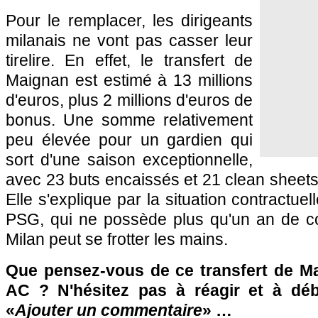
Pour le remplacer, les dirigeants
milanais ne vont pas casser leur
tirelire. En effet, le transfert de
Maignan est estimé à 13 millions
d'euros, plus 2 millions d'euros de
bonus. Une somme relativement
peu élevée pour un gardien qui
sort d'une saison exceptionnelle,
avec 23 buts encaissés et 21 clean sheet
Elle s'explique par la situation contractue
PSG, qui ne possède plus qu'un an de c
Milan peut se frotter les mains.
Que pensez-vous de ce transfert de Ma
AC ? N'hésitez pas à réagir et à déb
«
Ajouter un commentaire
» …