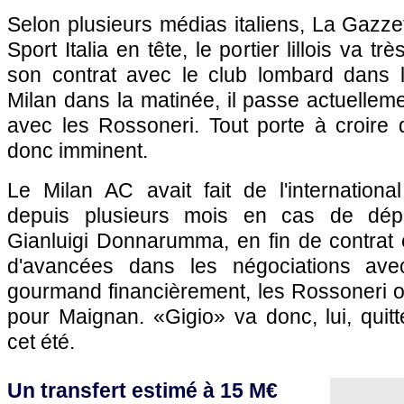
Selon plusieurs médias italiens, La Gazzet
Sport Italia en tête, le portier lillois va t
son contrat avec le club lombard dans 
Milan dans la matinée, il passe actuelleme
avec les Rossoneri. Tout porte à croire 
donc imminent.
Le Milan AC avait fait de l'international
depuis plusieurs mois en cas de dép
Gianluigi Donnarumma, en fin de contrat 
d'avancées dans les négociations avec 
gourmand financièrement, les Rossoneri o
pour Maignan. «Gigio» va donc, lui, quitt
cet été.
Un transfert estimé à 15 M€