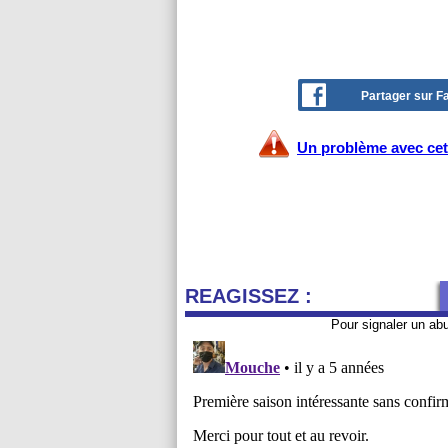
Partager sur 
Un problème avec cet 
REAGISSEZ :
Pour signaler un ab