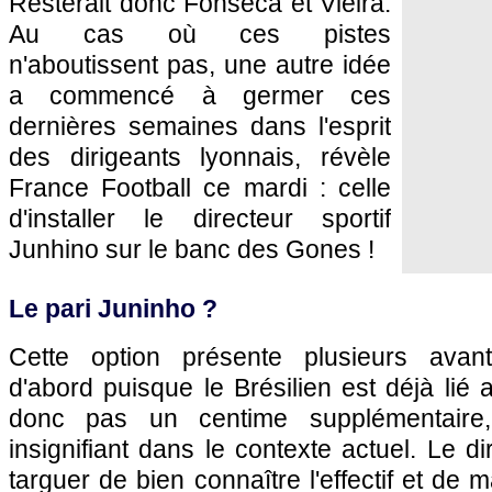
Resterait donc Fonseca et Vieira.
Au cas où ces pistes
n'aboutissent pas, une autre idée
a commencé à germer ces
dernières semaines dans l'esprit
des dirigeants lyonnais, révèle
France Football ce mardi : celle
d'installer le directeur sportif
Junhino sur le banc des Gones !
Le pari Juninho ?
Cette option présente plusieurs avan
d'abord puisque le Brésilien est déjà lié 
donc pas un centime supplémentaire
insignifiant dans le contexte actuel. Le d
targuer de bien connaître l'effectif et de m