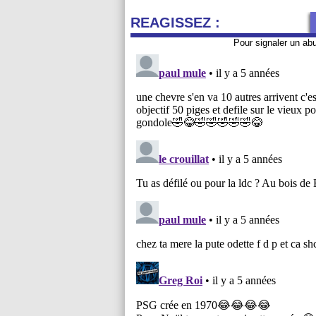
REAGISSEZ :
Pour signaler un ab