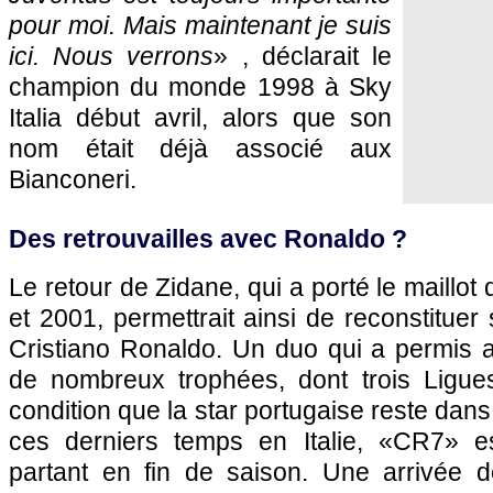
pour moi. Mais maintenant je suis
ici. Nous verrons
» , déclarait le
champion du monde 1998 à Sky
Italia début avril, alors que son
nom était déjà associé aux
Bianconeri.
Des retrouvailles avec Ronaldo ?
Le retour de Zidane, qui a porté le maillot
et 2001, permettrait ainsi de reconstituer
Cristiano Ronaldo. Un duo qui a permis 
de nombreux trophées, dont trois Ligu
condition que la star portugaise reste dan
ces derniers temps en Italie, «CR7» e
partant en fin de saison. Une arrivée 