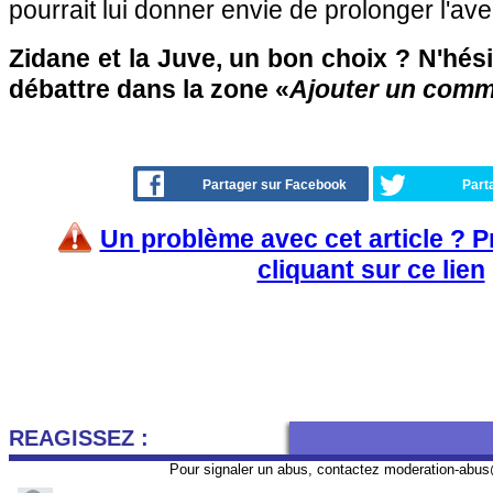
pourrait lui donner envie de prolonger l'av
Zidane et la Juve, un bon choix ? N'hési
débattre dans la zone «
Ajouter un comm
Partager sur Facebook
Part
Un problème avec cet article ? 
cliquant sur ce lien
REAGISSEZ :
Pour signaler un abus, contactez
moderation-abus