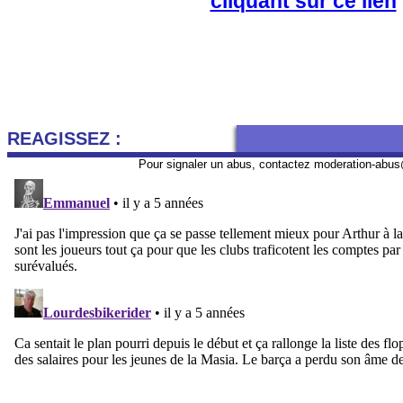
cliquant sur ce lien
REAGISSEZ :
Pour signaler un abus, contactez
moderation-abus