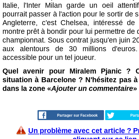
Italie, l'Inter Milan garde un oeil attent
pourrait passer à l'action pour le sortir de
Angleterre, c'est Chelsea, intéressé de
montre prêt à bondir pour lui permettre de
championnat. Sous contrat jusqu'en juin 20
aux alentours de 30 millions d'euros.
accessible pour un tel joueur.
Quel avenir pour Miralem Pjanic ? 
situation à Barcelone ? N'hésitez pas à 
dans la zone «
Ajouter un commentaire
»
Partager sur Facebook
Part
Un problème avec cet article ? 