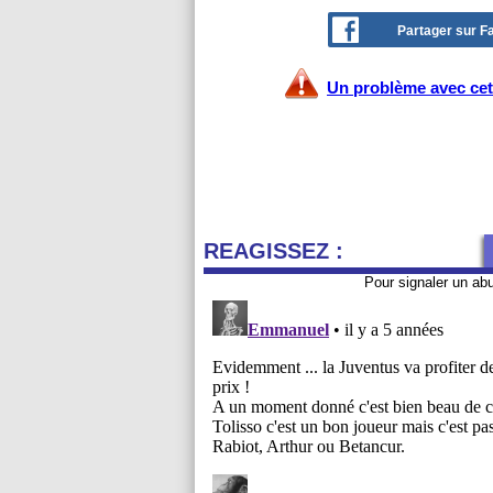
Partager sur 
Un problème avec cet 
REAGISSEZ :
Pour signaler un ab