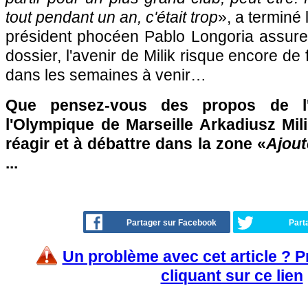
tout pendant un an, c'était trop
», a terminé 
président phocéen Pablo Longoria assure 
dossier, l'avenir de Milik risque encore de
dans les semaines à venir…
Que pensez-vous des propos de l'
l'Olympique de Marseille Arkadiusz Mil
réagir et à débattre dans la zone «
Ajout
...
Partager sur Facebook
Part
Un problème avec cet article ? 
cliquant sur ce lien