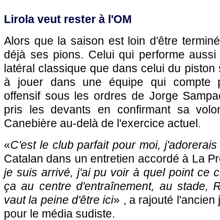
Lirola veut rester à l'OM
Alors que la saison est loin d'être termin
déjà ses pions. Celui qui performe aussi
latéral classique que dans celui du piston 
à jouer dans une équipe qui compte p
offensif sous les ordres de Jorge Sampaoli
pris les devants en confirmant sa volo
Canebière au-delà de l'exercice actuel.
«
C'est le club parfait pour moi, j'adorerais
Catalan dans un entretien accordé à La P
je suis arrivé, j'ai pu voir à quel point ce 
ça au centre d'entraînement, au stade, 
vaut la peine d'être ici
» , a rajouté l'ancie
pour le média sudiste.