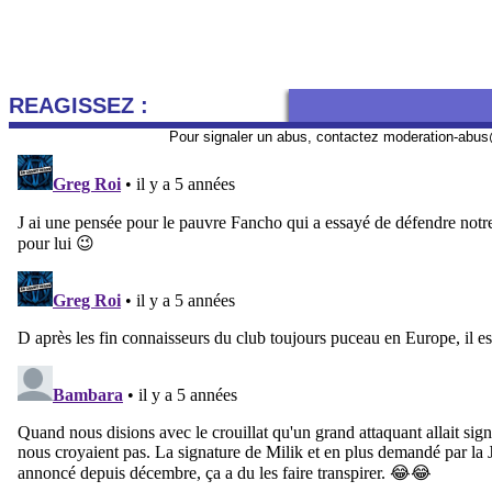
REAGISSEZ :
Pour signaler un abus, contactez
moderation-abus