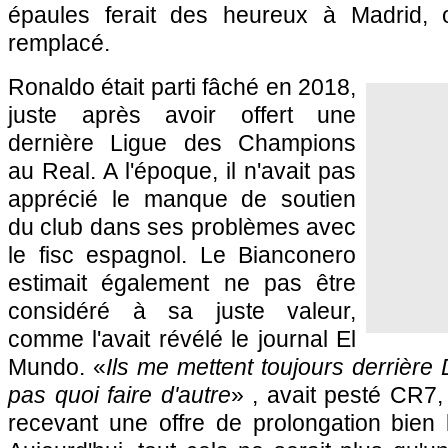
épaules ferait des heureux à Madrid, o
remplacé.
Ronaldo était parti fâché en 2018,
juste après avoir offert une
dernière Ligue des Champions
au Real. A l'époque, il n'avait pas
apprécié le manque de soutien
du club dans ses problèmes avec
le fisc espagnol. Le Bianconero
estimait également ne pas être
considéré à sa juste valeur,
comme l'avait révélé le journal El
Mundo. «
Ils me mettent toujours derrière 
pas quoi faire d'autre
» , avait pesté CR7,
recevant une offre de prolongation bien 