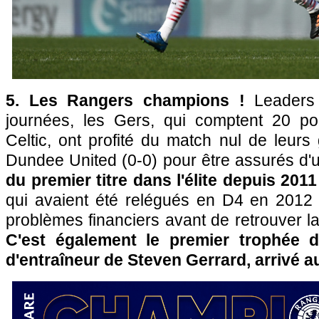
5. Les Rangers champions !
Leaders 
journées, les Gers, qui comptent 20 po
Celtic, ont profité du match nul de leurs
Dundee United (0-0) pour être assurés d'
du premier titre dans l'élite depuis 2011
qui avaient été relégués en D4 en 2012
problèmes financiers avant de retrouver la
C'est également le premier trophée d
d'entraîneur de Steven Gerrard, arrivé au