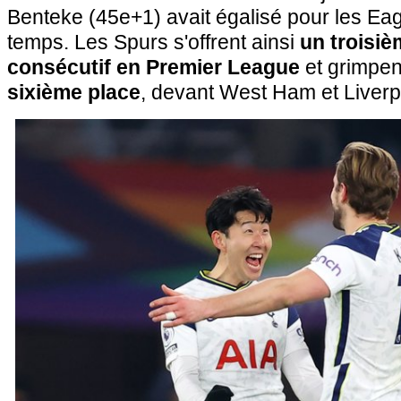
Benteke (45e+1) avait égalisé pour les Eag
temps. Les Spurs s'offrent ainsi
un troisi
consécutif en Premier League
et grimpen
sixième place
, devant West Ham et Liverp