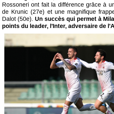
Rossoneri ont fait la différence grâce à 
de Krunic (27e) et une magnifique frapp
Dalot (50e).
Un succès qui permet à Milan
points du leader, l'Inter, adversaire de l'A