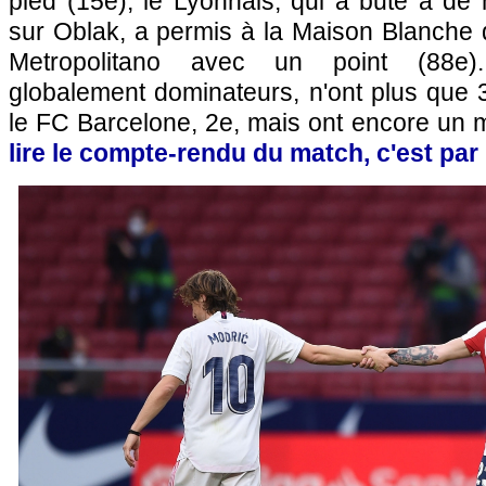
pied (15e), le Lyonnais, qui a buté à de
sur Oblak, a permis à la Maison Blanche 
Metropolitano avec un point (88e).
globalement dominateurs, n'ont plus que 
le FC Barcelone, 2e, mais ont encore un
lire le compte-rendu du match, c'est par i