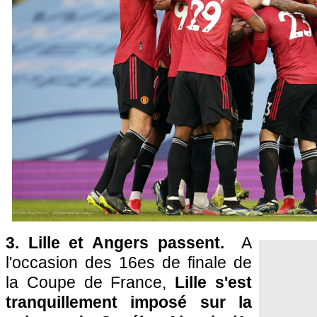
3. Lille et Angers passent.
A
l'occasion des 16es de finale de
la Coupe de France,
Lille s'est
tranquillement imposé sur la