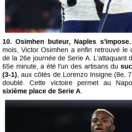
10. Osimhen buteur, Naples s'impose.
mois, Victor Osimhen a enfin retrouvé le c
de la 26e journée de Serie A. L'attaquant 
65e minute, a été l'un des artisans du
suc
(3-1)
, aux côtés de Lorenzo Insigne (8e, 76
doublé. Cette victoire permet au Napo
sixième place de Serie A
.