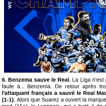
6. Benzema sauve le Real.
La Liga n'est
faute à... Benzema. De retour après tr
l'attaquant français a sauvé le Real Mad
(1-1).
Alors que Suarez a ouvert la marque 