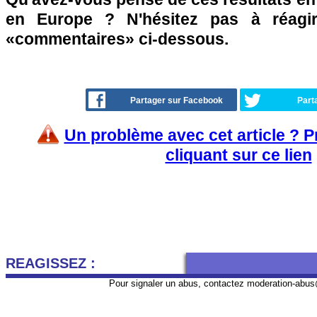
en Europe ? N'hésitez pas à réagir
«commentaires» ci-dessous.
Partager sur Facebook
Part
Un problème avec cet article ? 
cliquant sur ce lien
REAGISSEZ :
Pour signaler un abus, contactez
moderation-abus