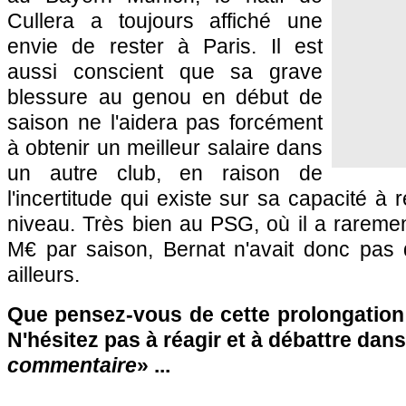
Cullera a toujours affiché une
envie de rester à Paris. Il est
aussi conscient que sa grave
blessure au genou en début de
saison ne l'aidera pas forcément
à obtenir un meilleur salaire dans
un autre club, en raison de
l'incertitude qui existe sur sa capacité à 
niveau. Très bien au PSG, où il a raremen
M€ par saison, Bernat n'avait donc pas d
ailleurs.
Que pensez-vous de cette prolongation 
N'hésitez pas à réagir et à débattre dans
commentaire
» ...