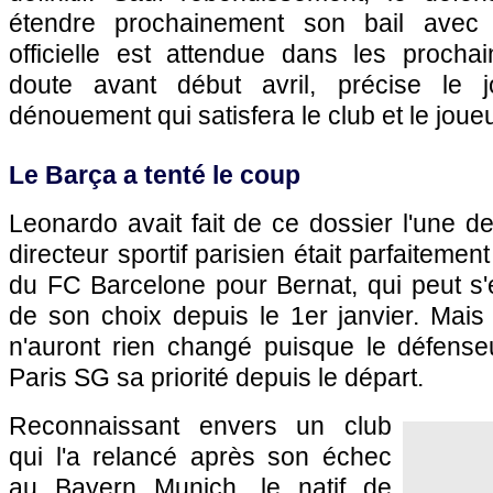
étendre prochainement son bail avec
officielle est attendue dans les proch
doute avant début avril, précise le j
dénouement qui satisfera le club et le joueu
Le Barça a tenté le coup
Leonardo avait fait de ce dossier l'une de
directeur sportif parisien était parfaitement
du FC Barcelone pour Bernat, qui peut s'
de son choix depuis le 1er janvier. Mais
n'auront rien changé puisque le défenseu
Paris SG sa priorité depuis le départ.
Reconnaissant envers un club
qui l'a relancé après son échec
au Bayern Munich, le natif de