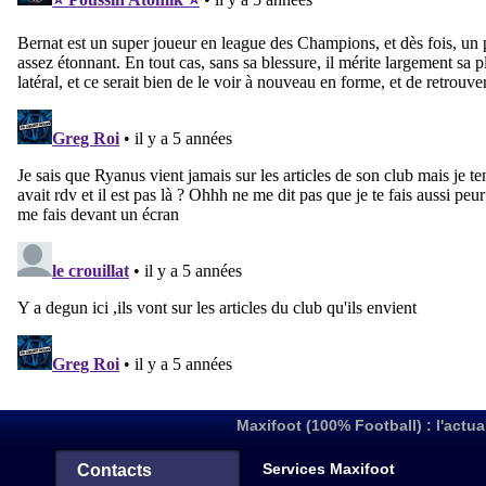
Maxifoot (100% Football) : l'actua
Services Maxifoot
Contacts