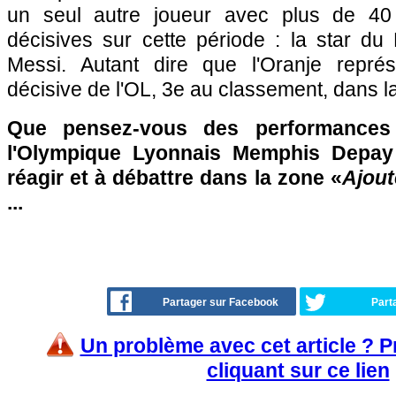
un seul autre joueur avec plus de 40
décisives sur cette période : la star du
Messi. Autant dire que l'Oranje représ
décisive de l'OL, 3e au classement, dans la
Que pensez-vous des performances 
l'Olympique Lyonnais Memphis Depay
réagir et à débattre dans la zone «
Ajout
...
Partager sur Facebook
Part
Un problème avec cet article ? 
cliquant sur ce lien