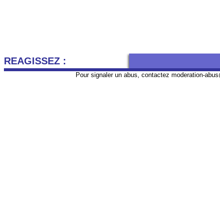
REAGISSEZ :
Pour signaler un abus, contactez
moderation-abus