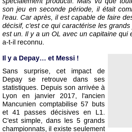
spécialement productif. Mais vu que tout
son jeu en seconde période, il était c
l'eau. Car après, il est capable de faire de
décisif, c'est ce qui caractérise les gran
est un. Il y a un OL avec un capitaine qui 
a-t-il reconnu.
Il y a Depay… et Messi !
Sans surprise, cet impact de
Depay se retrouve dans ses
statistiques. Depuis son arrivée à
Lyon en janvier 2017, l'ancien
Mancunien comptabilise 57 buts
et 41 passes décisives en L1.
C'est simple, dans les 5 grands
championnats, il existe seulement