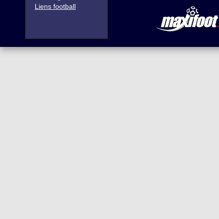
Liens football