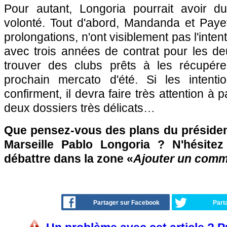
Pour autant, Longoria pourrait avoir 
volonté. Tout d'abord, Mandanda et Paye
prolongations, n'ont visiblement pas l'intent
avec trois années de contrat pour les deux
trouver des clubs prêts à les récupér
prochain mercato d'été. Si les intent
confirment, il devra faire très attention à 
deux dossiers très délicats…
Que pensez-vous des plans du présiden
Marseille Pablo Longoria ? N'hésitez
débattre dans la zone «
Ajouter un comm
Partager sur Facebook
Part