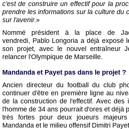
c'est de construire un effectif pour la proc
prendre les informations sur la culture du cl
sur l'avenir.
»
Nommé président à la place de Jac
vendredi, Pablo Longoria a déjà exposé l
son projet, avec le nouvel entraîneur 
relancer l'Olympique de Marseille.
Mandanda et Payet pas dans le projet ?
Ancien directeur du football du club ph
continuer d'être en première ligne au niv
de la construction de l'effectif. Avec des 
l'homme de 34 ans pourrait d'ores et déjà 
très fortes pour deux joueurs majeurs
Mandanda et le milieu offensif Dimitri Payet