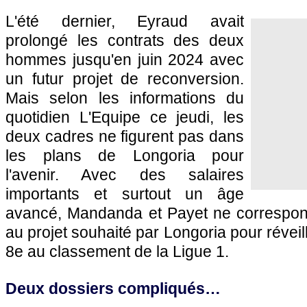
L'été dernier, Eyraud avait
prolongé les contrats des deux
hommes jusqu'en juin 2024 avec
un futur projet de reconversion.
Mais selon les informations du
quotidien L'Equipe ce jeudi, les
deux cadres ne figurent pas dans
les plans de Longoria pour
l'avenir. Avec des salaires
importants et surtout un âge
avancé, Mandanda et Payet ne correspon
au projet souhaité par Longoria pour réveil
8e au classement de la Ligue 1.
Deux dossiers compliqués…