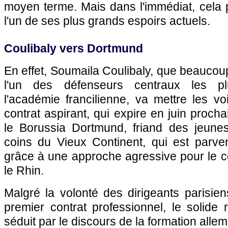
moyen terme. Mais dans l'immédiat, cela p
l'un de ses plus grands espoirs actuels.
Coulibaly vers Dortmund
En effet, Soumaila Coulibaly, que beauco
l'un des défenseurs centraux les p
l'académie francilienne, va mettre les vo
contrat aspirant, qui expire en juin prochai
le Borussia Dortmund, friand des jeune
coins du Vieux Continent, qui est parven
grâce à une approche agressive pour le c
le Rhin.
Malgré la volonté des dirigeants parisie
premier contrat professionnel, le solide
séduit par le discours de la formation allem