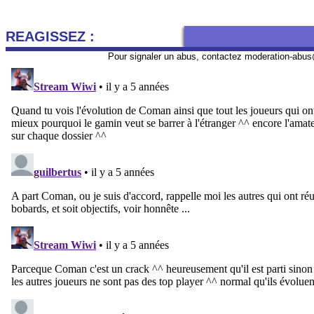
REAGISSEZ :
Pour signaler un abus, contactez
moderation-abus