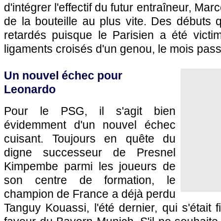
d'intégrer l'effectif du futur entraîneur, M
de la bouteille au plus vite. Des débuts
retardés puisque le Parisien a été victi
ligaments croisés d'un genou, le mois pass
Un nouvel échec pour
Leonardo
Pour le PSG, il s'agit bien
évidemment d'un nouvel échec
cuisant. Toujours en quête du
digne successeur de Presnel
Kimpembe parmi les joueurs de
son centre de formation, le
champion de France a déjà perdu
Tanguy Kouassi, l'été dernier, qui s'était