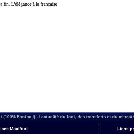
t (100% Football) : l'actualité du foot, des transferts et du mercat
ices Maxifoot
Liens pr