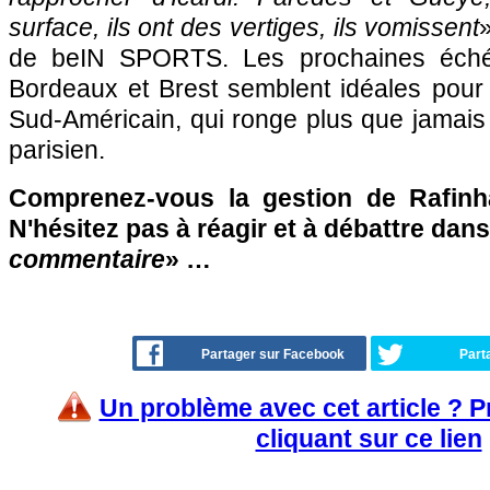
surface, ils ont des vertiges, ils vomissent
de beIN SPORTS. Les prochaines échéa
Bordeaux et Brest semblent idéales pour 
Sud-Américain, qui ronge plus que jamais 
parisien.
Comprenez-vous la gestion de Rafinh
N'hésitez pas à réagir et à débattre dans
commentaire
» …
Partager sur Facebook
Part
Un problème avec cet article ? 
cliquant sur ce lien