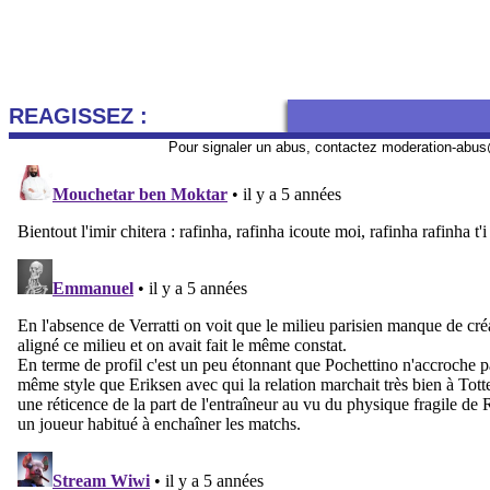
REAGISSEZ :
Pour signaler un abus, contactez
moderation-abus