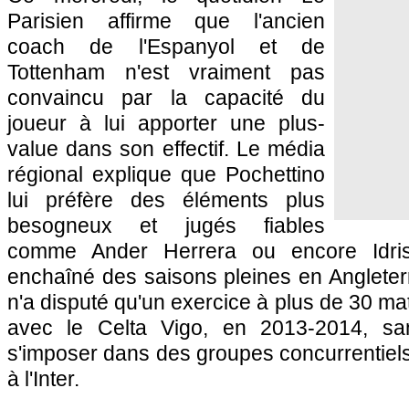
Parisien affirme que l'ancien
coach de l'Espanyol et de
Tottenham n'est vraiment pas
convaincu par la capacité du
joueur à lui apporter une plus-
value dans son effectif. Le média
régional explique que Pochettino
lui préfère des éléments plus
besogneux et jugés fiables
comme Ander Herrera ou encore Idri
enchaîné des saisons pleines en Angleter
n'a disputé qu'un exercice à plus de 30 m
avec le Celta Vigo, en 2013-2014, sa
s'imposer dans des groupes concurrentie
à l'Inter.