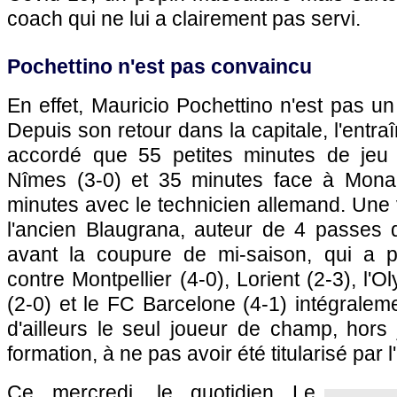
coach qui ne lui a clairement pas servi.
Pochettino n'est pas convaincu
En effet, Mauricio Pochettino n'est pas un
Depuis son retour dans la capitale, l'entraî
accordé que 55 petites minutes de jeu 
Nîmes (3-0) et 35 minutes face à Monac
minutes avec le technicien allemand. Une 
l'ancien Blaugrana, auteur de 4 passes 
avant la coupure de mi-saison, qui a p
contre Montpellier (4-0), Lorient (2-3), l'
(2-0) et le FC Barcelone (4-1) intégraleme
d'ailleurs le seul joueur de champ, hors
formation, à ne pas avoir été titularisé par
Ce mercredi, le quotidien Le