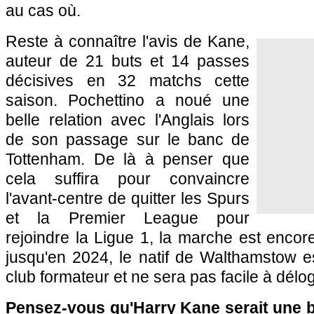
au cas où.
Reste à connaître l'avis de Kane,
auteur de 21 buts et 14 passes
décisives en 32 matchs cette
saison. Pochettino a noué une
belle relation avec l'Anglais lors
de son passage sur le banc de
Tottenham. De là à penser que
cela suffira pour convaincre
l'avant-centre de quitter les Spurs
et la Premier League pour
rejoindre la Ligue 1, la marche est encor
jusqu'en 2024, le natif de Walthamstow e
club formateur et ne sera pas facile à délog
Pensez-vous qu'Harry Kane serait une b