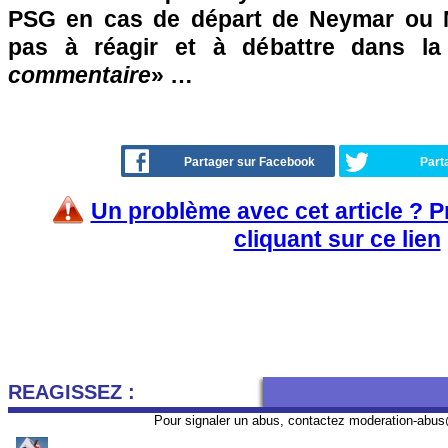
PSG en cas de départ de Neymar ou 
pas à réagir et à débattre dans l
commentaire
» …
Partager sur Facebook
Part
Un problème avec cet article ? 
cliquant sur ce lien
REAGISSEZ :
Pour signaler un abus, contactez
moderation-abus