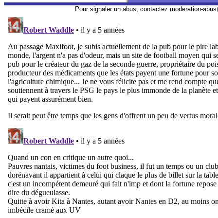
Pour signaler un abus, contactez
moderation-abus