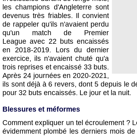
les champions d'Angleterre sont
devenus très friables. Il convient
de rappeler qu'ils n'avaient perdu
qu'un match de Premier
League avec 22 buts encaissés
en 2018-2019. Lors du dernier
exercice, ils n'avaient chuté qu'a
trois reprises et encaissé 33 buts.
Après 24 journées en 2020-2021,
ils sont déjà à 6 revers, dont 5 depuis le 
pour 32 buts encaissés. Le jour et la nuit.
Blessures et méformes
Comment expliquer un tel écroulement ? L
évidemment plombé les derniers mois de 