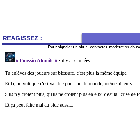
REAGISSEZ :
Pour signaler un abus, contactez
moderation-abus