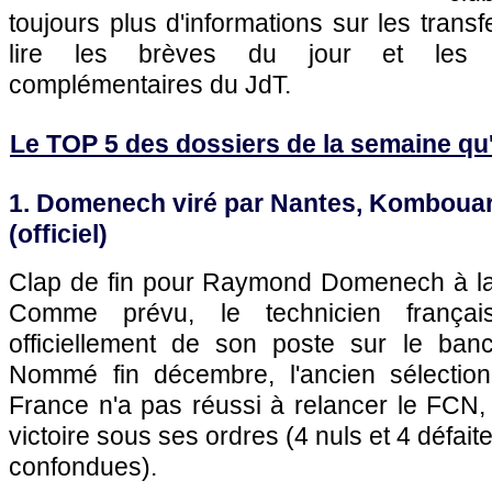
toujours plus d'informations sur les transf
lire les brèves du jour et les art
complémentaires du JdT.
Le TOP 5 des dossiers de la semaine qu'il
1. Domenech viré par Nantes, Kombouaré
(officiel)
Clap de fin pour Raymond Domenech à la
Comme prévu, le technicien frança
officiellement de son poste sur le ban
Nommé fin décembre, l'ancien sélection
France n'a pas réussi à relancer le FCN,
victoire sous ses ordres (4 nuls et 4 défait
confondues).