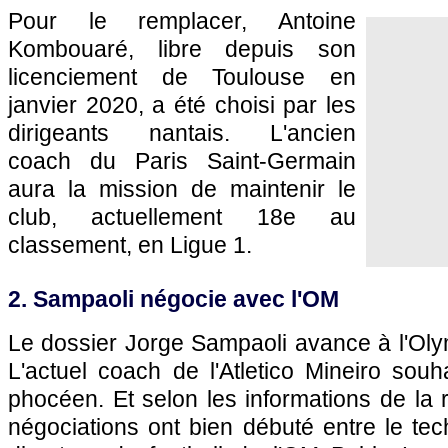
Pour le remplacer, Antoine
Kombouaré, libre depuis son
licenciement de Toulouse en
janvier 2020, a été choisi par les
dirigeants nantais. L'ancien
coach du Paris Saint-Germain
aura la mission de maintenir le
club, actuellement 18e au
classement, en Ligue 1.
2. Sampaoli négocie avec l'OM
Le dossier Jorge Sampaoli avance à l'Oly
L'actuel coach de l'Atletico Mineiro souha
phocéen. Et selon les informations de la
négociations ont bien débuté entre le tech