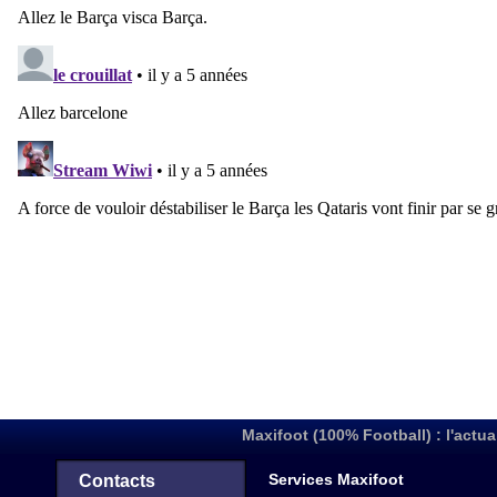
Maxifoot (100% Football) : l'actua
Services Maxifoot
Contacts