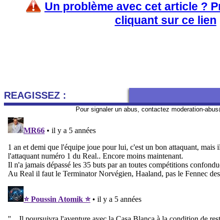
Un problème avec cet article ? 
cliquant sur ce lien
REAGISSEZ :
Pour signaler un abus, contactez
moderation-abus