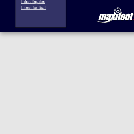
Infos légales
Liens football