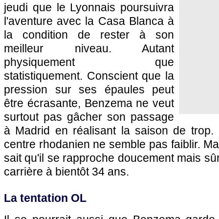
jeudi que le Lyonnais poursuivra
l'aventure avec la Casa Blanca à
la condition de rester à son
meilleur niveau. Autant
physiquement que
statistiquement. Conscient que la
pression sur ses épaules peut
être écrasante, Benzema ne veut
surtout pas gâcher son passage
à Madrid en réalisant la saison de trop. P
centre rhodanien ne semble pas faiblir. Mai
sait qu'il se rapproche doucement mais sûr
carrière à bientôt 34 ans.
La tentation OL