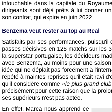
intouchable dans la capitale du Royaume.
dirigeants sont déjà prêts à lui donner un
son contrat, qui expire en juin 2022.
Benzema veut rester au top au Real
Satisfaits par ses performances, puisqu'il
passes décisives en 128 matchs sur les 3
la superstar portugaise, les décideurs madr
avec Benzema, au moins pour une saison
idée qui ne déplaît pas forcément à l'interna
répété à maintes reprises qu'il était ravi d
qu'il considère comme «
le plus grand clu
précisément pour cette raison que la prolo
ses supérieurs n'est pas actée.
En effet, Marca nous apprend ce