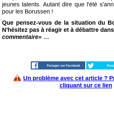
jeunes talents. Autant dire que l'été s'an
pour les Borussen !
Que pensez-vous de la situation du B
N'hésitez pas à réagir et à débattre dans
commentaire
» …
Partager sur Facebook
Part
Un problème avec cet article ? 
cliquant sur ce lien