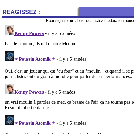
REAGISSEZ :
Pour signaler un abus, contactez
moderation-abus