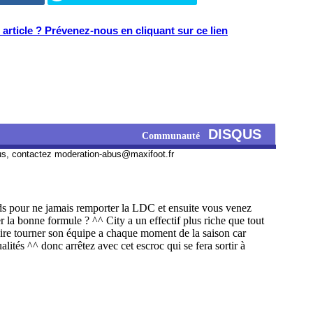
article ? Prévenez-nous en cliquant sur ce lien
DISQUS
Communauté
us, contactez
moderation-abus@maxifoot.fr