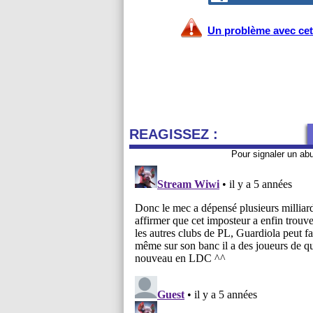
Un problème avec cet 
REAGISSEZ :
Pour signaler un ab