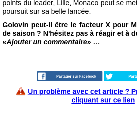
points du leader, Lille, Monaco peut se met
poursuit sur sa belle lancée.
Golovin peut-il être le facteur X pour M
de saison ? N'hésitez pas à réagir et à 
«
Ajouter un commentaire
» …
Partager sur Facebook
Part
Un problème avec cet article ? 
cliquant sur ce lien