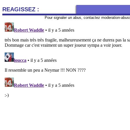
REAGISSEZ :
Pour signaler un abus, contactez
moderation-abus