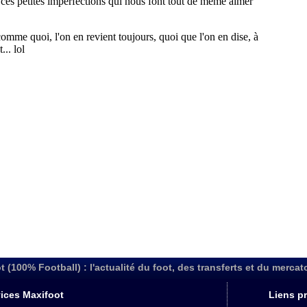
t (100% Football) : l'actualité du foot, des transferts et du mercat
ices Maxifoot
Liens pr