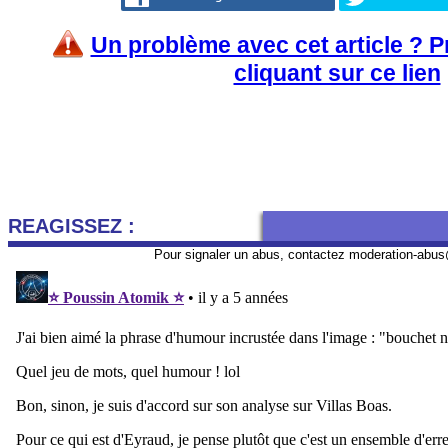
Un problème avec cet article ? 
cliquant sur ce lien
REAGISSEZ :
Pour signaler un abus, contactez
moderation-abus