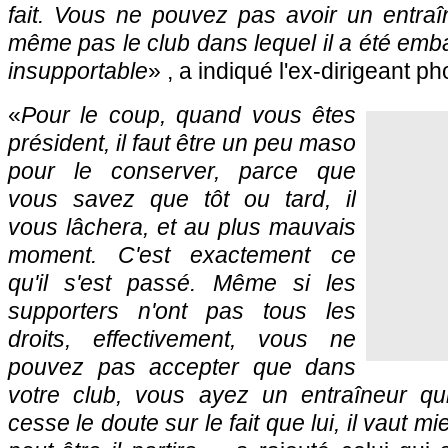
fait. Vous ne pouvez pas avoir un entraî
même pas le club dans lequel il a été emb
insupportable
» , a indiqué l'ex-dirigeant
«
Pour le coup, quand vous êtes
président, il faut être un peu maso
pour le conserver, parce que
vous savez que tôt ou tard, il
vous lâchera, et au plus mauvais
moment. C'est exactement ce
qu'il s'est passé. Même si les
supporters n'ont pas tous les
droits, effectivement, vous ne
pouvez pas accepter que dans
votre club, vous ayez un entraîneur qu
cesse le doute sur le fait que lui, il vaut m