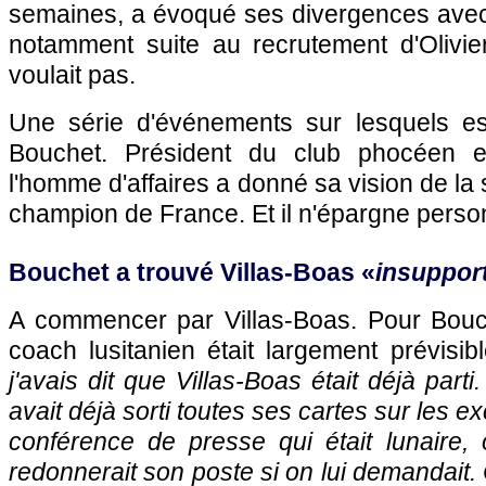
semaines, a évoqué ses divergences avec l
notamment suite au recrutement d'Olivie
voulait pas.
Une série d'événements sur lesquels es
Bouchet. Président du club phocéen e
l'homme d'affaires a donné sa vision de la s
champion de France. Et il n'épargne perso
Bouchet a trouvé Villas-Boas «
insuppor
A commencer par Villas-Boas. Pour Bouche
coach lusitanien était largement prévisibl
j'avais dit que Villas-Boas était déjà parti.
avait déjà sorti toutes ses cartes sur les exc
conférence de presse qui était lunaire, où
redonnerait son poste si on lui demandait.