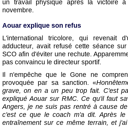
un travail physique après la victoire 
novembre.
Aouar explique son refus
L'international tricolore, qui revenait
adducteur, avait refusé cette séance sur l
SCO afin d'éviter une rechute. Apparemme
pas convaincu le directeur sportif.
Il n'empêche que le Gone ne compren
provoquée par sa sanction. «
Honnêteme
grave, on en a un peu trop fait. C'est pa
expliqué Aouar sur RMC. Ce qu'il faut sav
Angers, je ne suis pas rentré à cause de l
c'est ce que le coach m'a dit. Après le
entraînement sur ce même terrain, et j'ai 