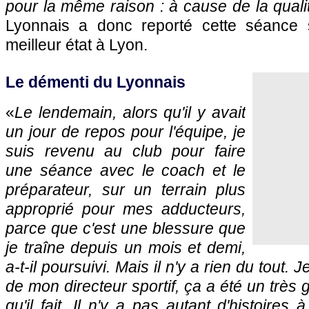
pour la même raison : à cause de la quali
Lyonnais a donc reporté cette séance
meilleur état à Lyon.
Le démenti du Lyonnais
«
Le lendemain, alors qu'il y avait
un jour de repos pour l'équipe, je
suis revenu au club pour faire
une séance avec le coach et le
préparateur, sur un terrain plus
approprié pour mes adducteurs,
parce que c'est une blessure que
je traîne depuis un mois et demi,
a-t-il poursuivi. Mais il n'y a rien du tout. 
de mon directeur sportif, ça a été un très g
qu'il fait. Il n'y a pas autant d'histoires à 