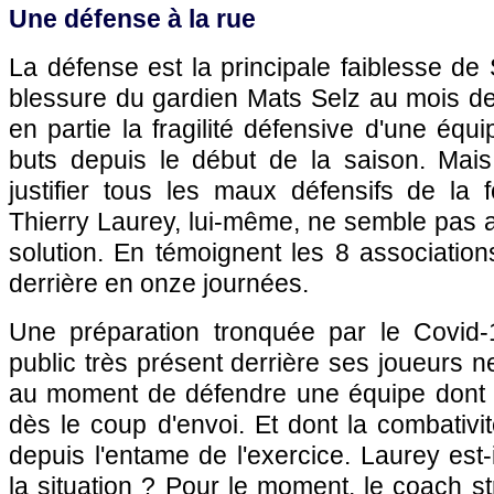
Une défense à la rue
La défense est la principale faiblesse de
blessure du gardien Mats Selz au mois de j
en partie la fragilité défensive d'une équ
buts depuis le début de la saison. Mais 
justifier tous les maux défensifs de la 
Thierry Laurey, lui-même, ne semble pas a
solution. En témoignent les 8 associations
derrière en onze journées.
Une préparation tronquée par le Covid-
public très présent derrière ses joueurs n
au moment de défendre une équipe dont 
dès le coup d'envoi. Et dont la combativi
depuis l'entame de l'exercice. Laurey est
la situation ? Pour le moment, le coach s