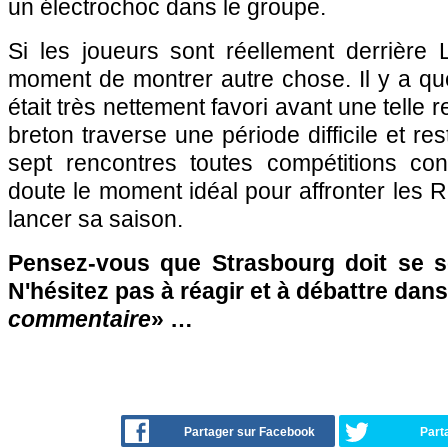
un électrochoc dans le groupe.
Si les joueurs sont réellement derrière 
moment de montrer autre chose. Il y a q
était très nettement favori avant une telle 
breton traverse une période difficile et res
sept rencontres toutes compétitions co
doute le moment idéal pour affronter les R
lancer sa saison.
Pensez-vous que Strasbourg doit se s
N'hésitez pas à réagir et à débattre dans
commentaire
» …
Partager sur Facebook
Part