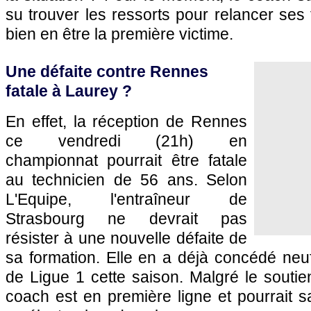
su trouver les ressorts pour relancer ses t
bien en être la première victime.
Une défaite contre Rennes
fatale à Laurey ?
En effet, la réception de Rennes
ce vendredi (21h) en
championnat pourrait être fatale
au technicien de 56 ans. Selon
L'Equipe, l'entraîneur de
Strasbourg ne devrait pas
résister à une nouvelle défaite de
sa formation. Elle en a déjà concédé neu
de Ligue 1 cette saison. Malgré le soutien
coach est en première ligne et pourrait 