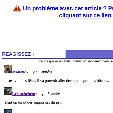
Un problème avec cet article ? 
cliquant sur ce lien
REAGISSEZ :
Pour signaler un abus, contactez
moderation-abus