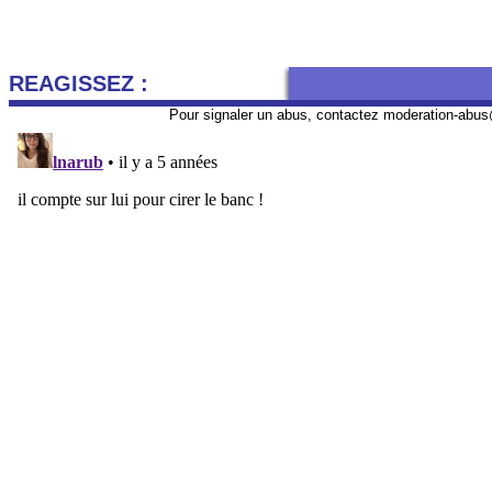
REAGISSEZ :
Pour signaler un abus, contactez
moderation-abus