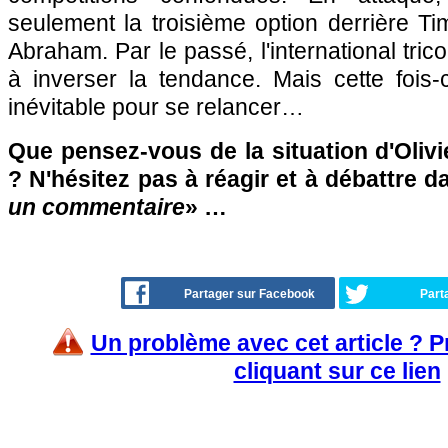
seulement la troisième option derrière 
Abraham. Par le passé, l'international tric
à inverser la tendance. Mais cette fois-
inévitable pour se relancer…
Que pensez-vous de la situation d'Oliv
? N'hésitez pas à réagir et à débattre d
un commentaire
» …
Partager sur Facebook
Part
Un problème avec cet article ? 
cliquant sur ce lien