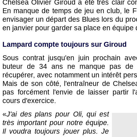
Chelsea Olivier Giroud a été très clair co
En manque de temps de jeu en club, le 
envisager un départ des Blues lors du pro
en janvier pour garder sa place en équipe
Lampard compte toujours sur Giroud
Sous contrat jusqu'en juin prochain avec
buteur de 34 ans ne manque pas de p
récupérer, avec notamment un intérêt persis
Mais de son côté, l'entraîneur de Chels
pas forcément l'envie de laisser partir l
cours d'exercice.
«
J'ai des plans pour Oli, qui est
très important pour notre équipe.
Il voudra toujours jouer plus. Je