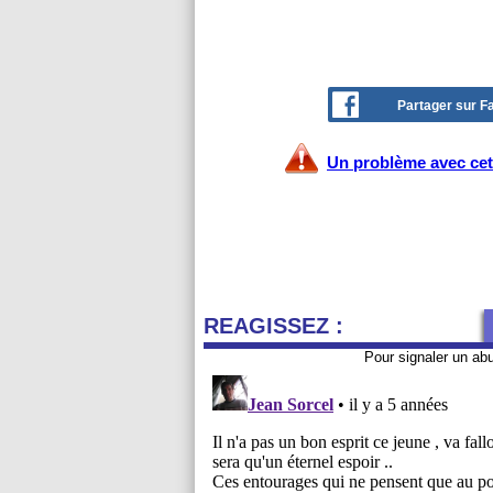
Partager sur 
Un problème avec cet 
REAGISSEZ :
Pour signaler un ab