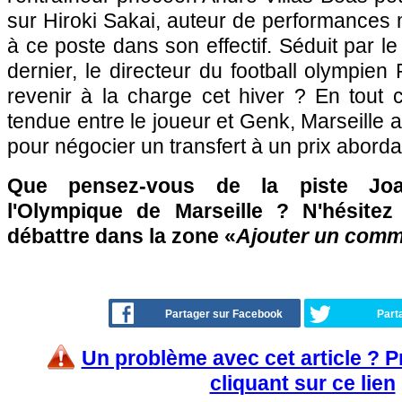
sur Hiroki Sakai, auteur de performances m
à ce poste dans son effectif. Séduit par le 
dernier, le directeur du football olympien 
revenir à la charge cet hiver ? En tout c
tendue entre le joueur et Genk, Marseille
pour négocier un transfert à un prix abor
Que pensez-vous de la piste Jo
l'Olympique de Marseille ? N'hésitez
débattre dans la zone «
Ajouter un comm
Partager sur Facebook
Part
Un problème avec cet article ? 
cliquant sur ce lien