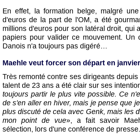
En effet, la formation belge, malgré une
d'euros de la part de l'OM, a été gourm
millions d'euros pour son latéral droit, qui a
papiers pour valider ce mouvement. Un 
Danois n'a toujours pas digéré…
Maehle veut forcer son départ en janvie
Très remonté contre ses dirigeants depuis c
talent de 23 ans a été clair sur ses intenti
toujours partir le plus vite possible. Ce n'
de s'en aller en hiver, mais je pense que je 
plus discuté de cela avec Genk, mais les d
mon point de vue
», a fait savoir Mae
sélection, lors d'une conférence de presse