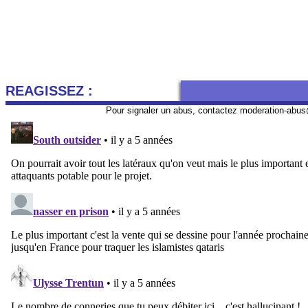
REAGISSEZ :
Pour signaler un abus, contactez
moderation-abus