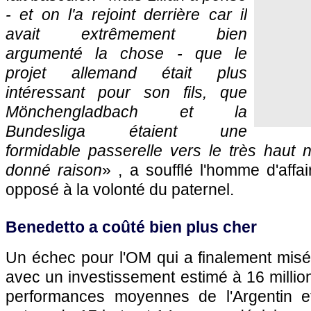
- et on l'a rejoint derrière car il
avait extrêmement bien
argumenté la chose - que le
projet allemand était plus
intéressant pour son fils, que
Mönchengladbach et la
Bundesliga étaient une
formidable passerelle vers le très haut n
donné raison
» , a soufflé l'homme d'affa
opposé à la volonté du paternel.
Benedetto a coûté bien plus cher
Un échec pour l'OM qui a finalement misé
avec un investissement estimé à 16 millio
performances moyennes de l'Argentin e