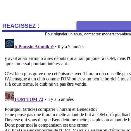
REAGISSEZ :
Pour signaler un abus, contactez
moderation-abus