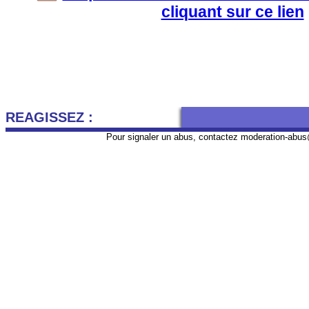
cliquant sur ce lien
REAGISSEZ :
Pour signaler un abus, contactez
moderation-abus