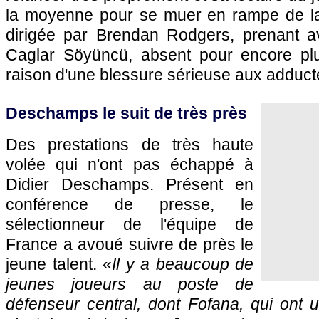
la moyenne pour se muer en rampe de la
dirigée par Brendan Rodgers, prenant av
Caglar Söyüncü, absent pour encore pl
raison d'une blessure sérieuse aux adduct
Deschamps le suit de très près
Des prestations de très haute
volée qui n'ont pas échappé à
Didier Deschamps. Présent en
conférence de presse, le
sélectionneur de l'équipe de
France a avoué suivre de près le
jeune talent. «
Il y a beaucoup de
jeunes joueurs au poste de
défenseur central, dont Fofana, qui ont 