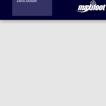
Liens football