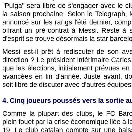
"Pulga" sera libre de s'engager avec le c
la saison prochaine. Selon le Telegraph, 
annoncé sur les rangs l'été dernier, compt
offrant un pré-contrat à Messi. Reste à 
d'esprit se trouve désormais la star barcel
Messi est-il prêt à rediscuter de son av
direction ? Le président intérimaire Carl
que les élections, initialement prévues en
avancées en fin d'année. Juste avant, do
soit libre de discuter avec d'autres équipes
4. Cinq joueurs poussés vers la sortie a
Comme la plupart des clubs, le FC Barc
plein fouet par la crise économique liée à
19. Le club catalan compte sur une bais