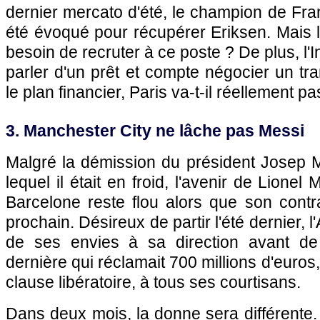
dernier mercato d'été, le champion de Fran
été évoqué pour récupérer Eriksen. Mais l
besoin de recruter à ce poste ? De plus, l'I
parler d'un prêt et compte négocier un tra
le plan financier, Paris va-t-il réellement pa
3. Manchester City ne lâche pas Messi
Malgré la démission du président Josep 
lequel il était en froid, l'avenir de Lione
Barcelone reste flou alors que son contr
prochain. Désireux de partir l'été dernier, l'
de ses envies à sa direction avant de
dernière qui réclamait 700 millions d'euros,
clause libératoire, à tous ses courtisans.
Dans deux mois, la donne sera différente. 