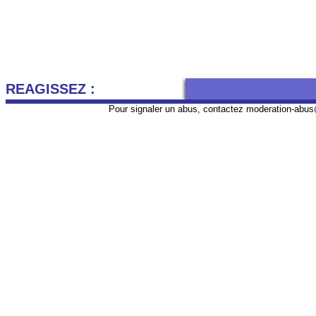
REAGISSEZ :
Pour signaler un abus, contactez
moderation-abus