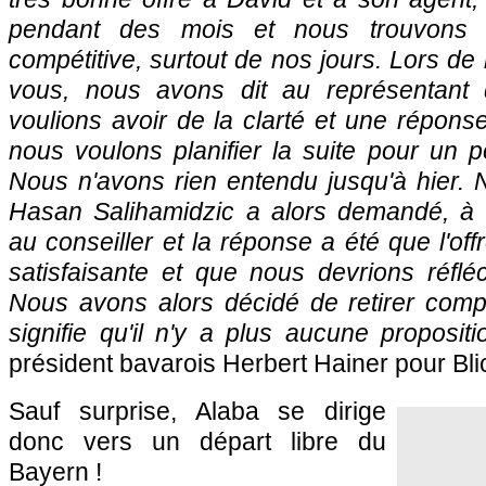
pendant des mois et nous trouvons l'
compétitive, surtout de nos jours. Lors de
vous, nous avons dit au représentant
voulions avoir de la clarté et une réponse 
nous voulons planifier la suite pour un p
Nous n'avons rien entendu jusqu'à hier. No
Hasan Salihamidzic a alors demandé, à 
au conseiller et la réponse a été que l'offr
satisfaisante et que nous devrions réfléch
Nous avons alors décidé de retirer compl
signifie qu'il n'y a plus aucune propositi
président bavarois Herbert Hainer pour Bli
Sauf surprise, Alaba se dirige
donc vers un départ libre du
Bayern !