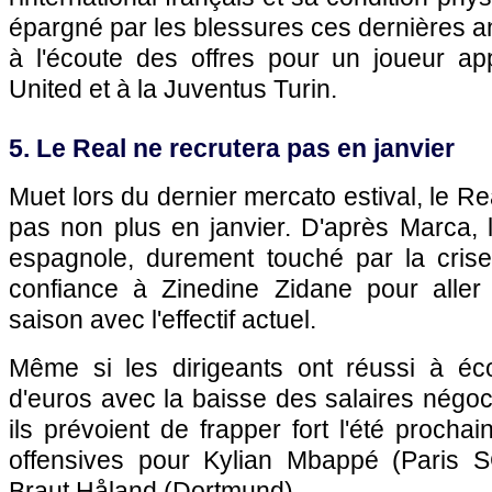
épargné par les blessures ces dernières a
à l'écoute des offres pour un joueur a
United et à la Juventus Turin.
5. Le Real ne recrutera pas en janvier
Muet lors du dernier mercato estival, le R
pas non plus en janvier. D'après Marca, l
espagnole, durement touché par la crise 
confiance à Zinedine Zidane pour aller
saison avec l'effectif actuel.
Même si les dirigeants ont réussi à éc
d'euros avec la baisse des salaires négoc
ils prévoient de frapper fort l'été procha
offensives pour Kylian Mbappé (Paris S
Braut Håland (Dortmund).