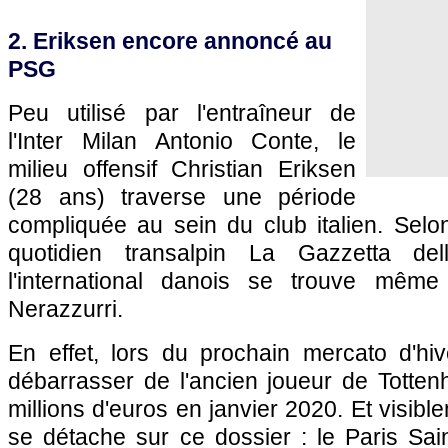
2. Eriksen encore annoncé au
PSG
Peu utilisé par l'entraîneur de
l'Inter Milan Antonio Conte, le
milieu offensif Christian Eriksen
(28 ans) traverse une période
compliquée au sein du club italien. Selo
quotidien transalpin La Gazzetta del
l'international danois se trouve mêm
Nerazzurri.
En effet, lors du prochain mercato d'hiv
débarrasser de l'ancien joueur de Totten
millions d'euros en janvier 2020. Et visibl
se détache sur ce dossier : le Paris Sai