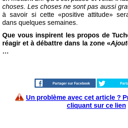
choses. Les choses ne sont pas aussi gra
à savoir si cette «positive attitude» sera
dans quelques semaines.
Que vous inspirent les propos de Tuche
réagir et à débattre dans la zone «
Ajout
…
Partager sur Facebook
Part
Un problème avec cet article ? 
cliquant sur ce lien