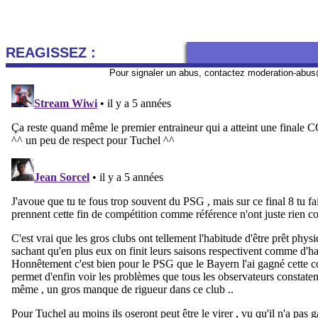
REAGISSEZ :
Pour signaler un abus, contactez
moderation-abus