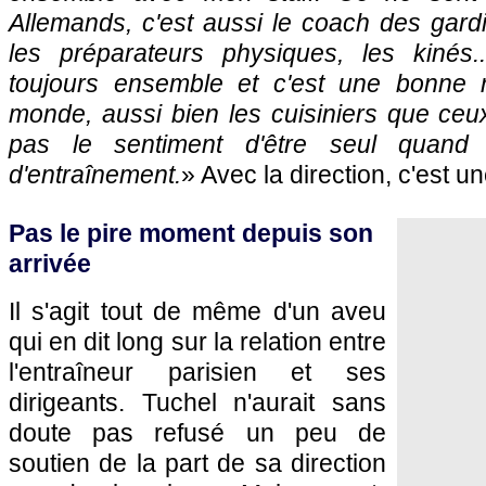
Allemands, c'est aussi le coach des gar
les préparateurs physiques, les kinés.
toujours ensemble et c'est une bonne r
monde, aussi bien les cuisiniers que ceu
pas le sentiment d'être seul quand
d'entraînement.
» Avec la direction, c'est un
Pas le pire moment depuis son
arrivée
Il s'agit tout de même d'un aveu
qui en dit long sur la relation entre
l'entraîneur parisien et ses
dirigeants. Tuchel n'aurait sans
doute pas refusé un peu de
soutien de la part de sa direction