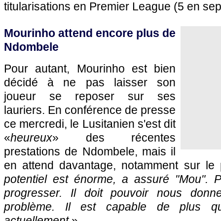
titularisations en Premier League (5 en sep
Mourinho attend encore plus de
Ndombele
Pour autant, Mourinho est bien
décidé à ne pas laisser son
joueur se reposer sur ses
lauriers. En conférence de presse
ce mercredi, le Lusitanien s'est dit
«
heureux
» des récentes
prestations de Ndombele, mais il
en attend davantage, notamment sur le 
potentiel est énorme, a assuré "Mou". P
progresser. Il doit pouvoir nous don
problème. Il est capable de plus q
actuellement.
»