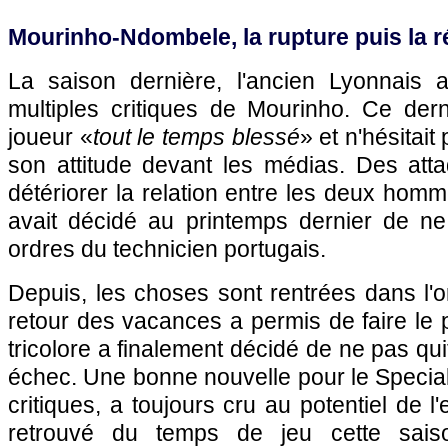
Mourinho-Ndombele, la rupture puis la r
La saison dernière, l'ancien Lyonnais a
multiples critiques de Mourinho. Ce dern
joueur «
tout le temps blessé
» et n'hésitait
son attitude devant les médias. Des atta
détériorer la relation entre les deux homm
avait décidé au printemps dernier de ne
ordres du technicien portugais.
Depuis, les choses sont rentrées dans l'o
retour des vacances a permis de faire le poi
tricolore a finalement décidé de ne pas qu
échec. Une bonne nouvelle pour le Specia
critiques, a toujours cru au potentiel de l
retrouvé du temps de jeu cette sais