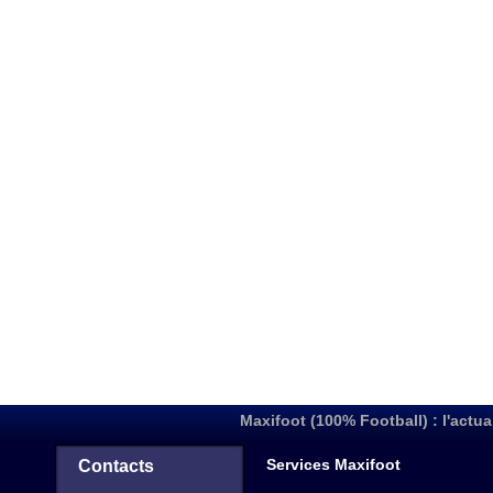
Maxifoot (100% Football) : l'actua
Services Maxifoot
Contacts