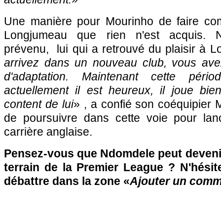
Une manière pour Mourinho de faire com
Longjumeau que rien n'est acquis. 
prévenu, lui qui a retrouvé du plaisir à L
arrivez dans un nouveau club, vous ave
d'adaptation. Maintenant cette pér
actuellement il est heureux, il joue bie
content de lui
» , a confié son coéquipier 
de poursuivre dans cette voie pour lan
carrière anglaise.
Pensez-vous que Ndomdele peut devenir
terrain de la Premier League ? N'hésit
débattre dans la zone «
Ajouter un comm