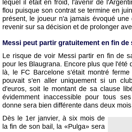
lequel il était en froid, l'avenir de l'Arge
flou puisque son contrat se termine en juin
présent, le joueur n'a jamais évoqué une
revenir sur sa décision et de prolonger ave
Messi peut partir gratuitement en fin de
Le risque de voir Messi partir en fin de 
pour les Blaugrana. Encore plus que l'été 
là, le FC Barcelone s'était montré ferme 
pouvait s'en aller uniquement si un club
d'euros, soit le montant de sa clause li
évidemment inaccessible pour tous ses 
donne sera bien différente dans deux mois
Dès le 1er janvier, à six mois de
la fin de son bail, la «Pulga» sera