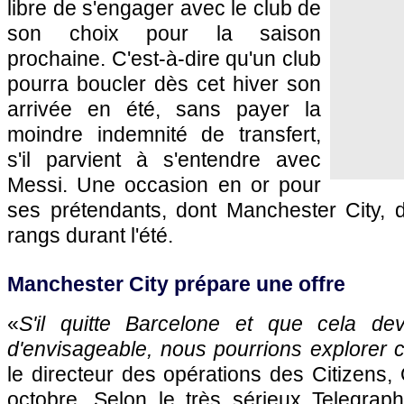
libre de s'engager avec le club de
son choix pour la saison
prochaine. C'est-à-dire qu'un club
pourra boucler dès cet hiver son
arrivée en été, sans payer la
moindre indemnité de transfert,
s'il parvient à s'entendre avec
Messi. Une occasion en or pour
ses prétendants, dont Manchester City, 
rangs durant l'été.
Manchester City prépare une offre
«
S'il quitte Barcelone et que cela de
d'envisageable, nous pourrions explorer c
le directeur des opérations des Citizens
octobre. Selon le très sérieux Telegrap