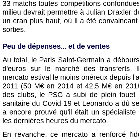
33 matchs toutes compétitions confondues
milieu devrait permettre à Julian Draxler 
un cran plus haut, où il a été convaincant
sorties.
Peu de dépenses... et de ventes
Au total, le Paris Saint-Germain a débours
d'euros sur le marché des transferts. Il
mercato estival le moins onéreux depuis l'
2011 (50 M€ en 2014 et 42,5 M€ en 2018
des clubs, le PSG a subi de plein fouet l
sanitaire du Covid-19 et Leonardo a dû s
a encore prouvé qu'il était un spécialiste
les dernières heures du mercato.
En revanche, ce mercato a renforcé l'i