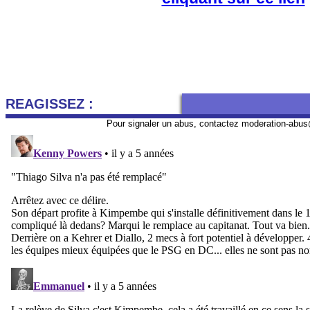
REAGISSEZ :
Pour signaler un abus, contactez
moderation-abus