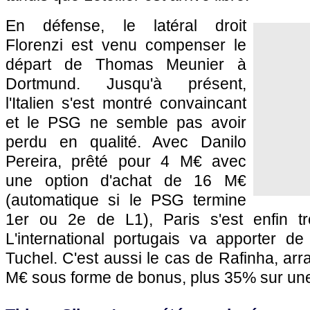
En défense, le latéral droit
Florenzi est venu compenser le
départ de Thomas Meunier à
Dortmund. Jusqu'à présent,
l'Italien s'est montré convaincant
et le PSG ne semble pas avoir
perdu en qualité. Avec Danilo
Pereira, prêté pour 4 M€ avec
une option d'achat de 16 M€
(automatique si le PSG termine
1er ou 2e de L1), Paris s'est enfin 
L'international portugais va apporter de
Tuchel. C'est aussi le cas de Rafinha, ar
M€ sous forme de bonus, plus 35% sur une