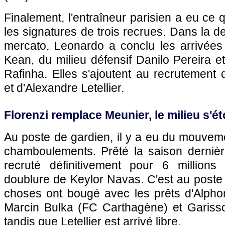
Finalement, l'entraîneur parisien a eu ce qu
les signatures de trois recrues. Dans la de
mercato, Leonardo a conclu les arrivées 
Kean, du milieu défensif Danilo Pereira et
Rafinha. Elles s'ajoutent au recrutement 
et d'Alexandre Letellier.
Florenzi remplace Meunier, le milieu s'éto
Au poste de gardien, il y a eu du mouvem
chamboulements. Prêté la saison dernièr
recruté définitivement pour 6 millions
doublure de Keylor Navas. C'est au poste
choses ont bougé avec les prêts d'Alpho
Marcin Bulka (FC Carthagène) et Gariss
tandis que Letellier est arrivé libre.