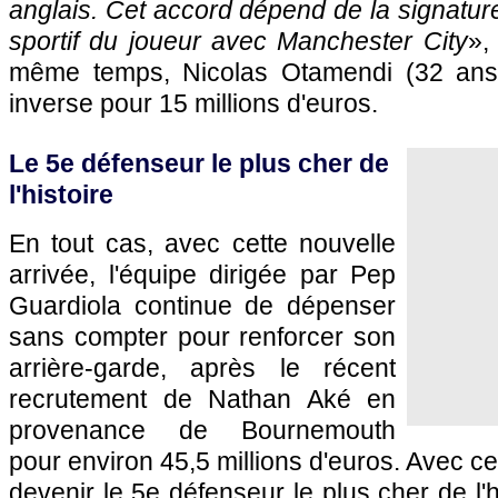
anglais. Cet accord dépend de la signature
sportif du joueur avec Manchester City
»,
même temps, Nicolas Otamendi (32 ans)
inverse pour 15 millions d'euros.
Le 5e défenseur le plus cher de
l'histoire
En tout cas, avec cette nouvelle
arrivée, l'équipe dirigée par Pep
Guardiola continue de dépenser
sans compter pour renforcer son
arrière-garde, après le récent
recrutement de Nathan Aké en
provenance de Bournemouth
pour environ 45,5 millions d'euros. Avec ce
devenir le 5e défenseur le plus cher de l'h