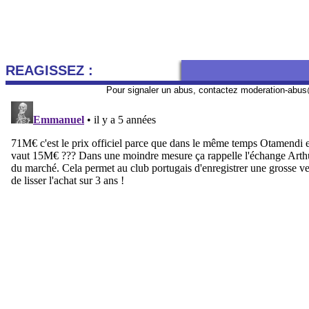
REAGISSEZ :
Pour signaler un abus, contactez
moderation-abus