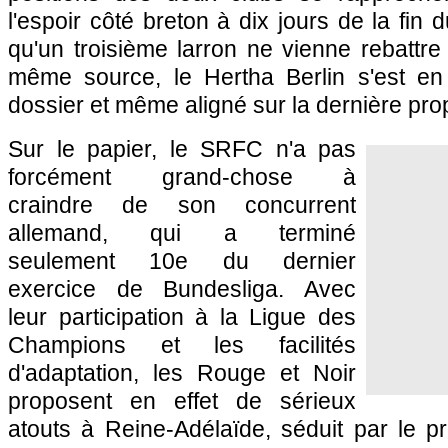
l'espoir côté breton à dix jours de la fi
qu'un troisième larron ne vienne rebattre 
même source, le Hertha Berlin s'est en 
dossier et même aligné sur la dernière pro
Sur le papier, le SRFC n'a pas
forcément grand-chose à
craindre de son concurrent
allemand, qui a terminé
seulement 10e du dernier
exercice de Bundesliga. Avec
leur participation à la Ligue des
Champions et les facilités
d'adaptation, les Rouge et Noir
proposent en effet de sérieux
atouts à Reine-Adélaïde, séduit par le p