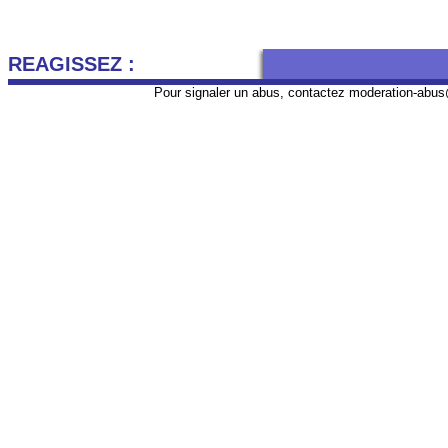
REAGISSEZ :
Pour signaler un abus, contactez
moderation-abus