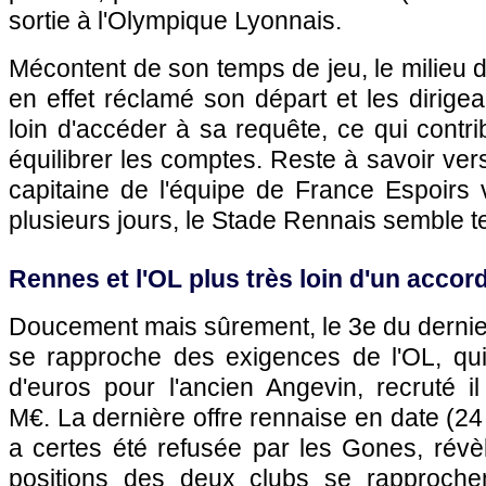
sortie à l'Olympique Lyonnais.
Mécontent de son temps de jeu, le milieu d
en effet réclamé son départ et les dirigea
loin d'accéder à sa requête, ce qui contr
équilibrer les comptes. Reste à savoir vers
capitaine de l'équipe de France Espoirs 
plusieurs jours, le Stade Rennais semble te
Rennes et l'OL plus très loin d'un accor
Doucement mais sûrement, le 3e du dernie
se rapproche des exigences de l'OL, qui
d'euros pour l'ancien Angevin, recruté 
M€. La dernière offre rennaise en date (
a certes été refusée par les Gones, révè
positions des deux clubs se rapprochen