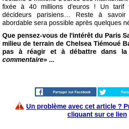
fixée à 40 millions d'euros ! Un tarif
décideurs parisiens… Reste à savoir
abordable sera possible après quelques né
Que pensez-vous de l'intérêt du Paris S
milieu de terrain de Chelsea Tiémoué B
pas à réagir et à débattre dans l
commentaire
» ...
Partager sur Facebook
Part
Un problème avec cet article ? 
cliquant sur ce lien