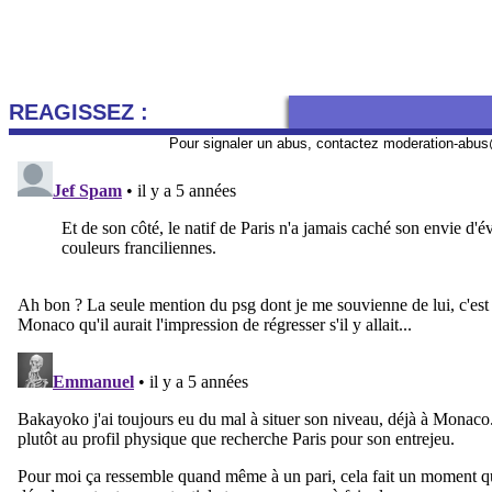
REAGISSEZ :
Pour signaler un abus, contactez
moderation-abus