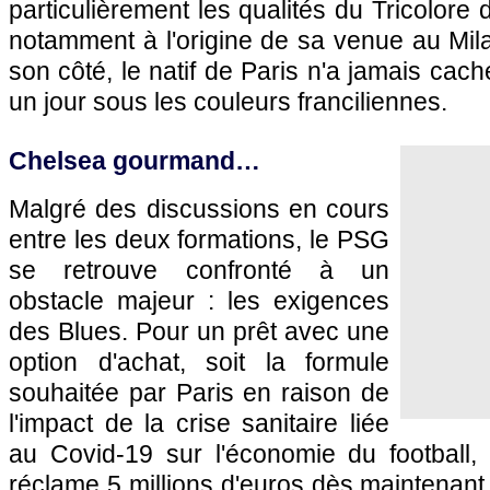
particulièrement les qualités du Tricolore 
notamment à l'origine de sa venue au Mil
son côté, le natif de Paris n'a jamais cac
un jour sous les couleurs franciliennes.
Chelsea gourmand…
Malgré des discussions en cours
entre les deux formations, le PSG
se retrouve confronté à un
obstacle majeur : les exigences
des Blues. Pour un prêt avec une
option d'achat, soit la formule
souhaitée par Paris en raison de
l'impact de la crise sanitaire liée
au Covid-19 sur l'économie du football, 
réclame 5 millions d'euros dès maintenant 