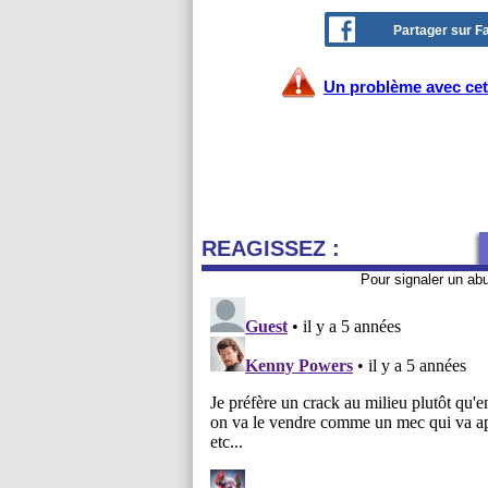
Partager sur 
Un problème avec cet 
REAGISSEZ :
Pour signaler un ab