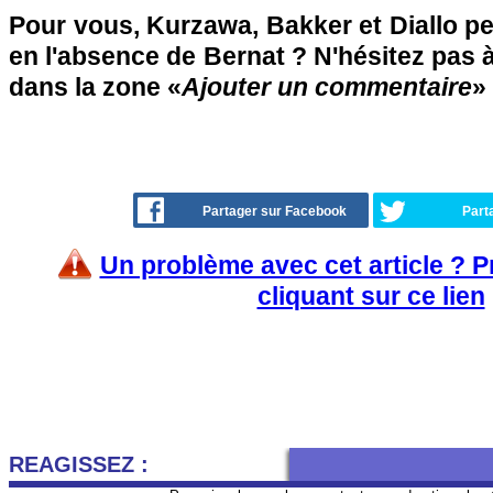
Pour vous, Kurzawa, Bakker et Diallo peu
en l'absence de Bernat ? N'hésitez pas à
dans la zone «
Ajouter un commentaire
» 
Partager sur Facebook
Part
Un problème avec cet article ? 
cliquant sur ce lien
REAGISSEZ :