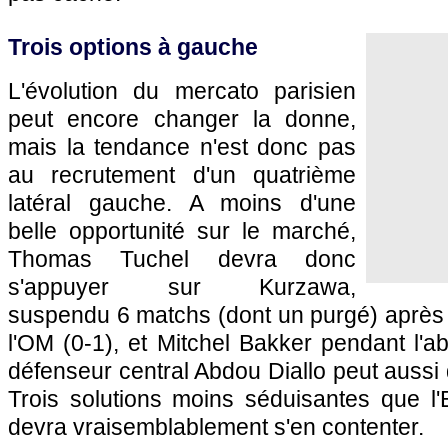
Trois options à gauche
L'évolution du mercato parisien
peut encore changer la donne,
mais la tendance n'est donc pas
au recrutement d'un quatrième
latéral gauche. A moins d'une
belle opportunité sur le marché,
Thomas Tuchel devra donc
s'appuyer sur Kurzawa,
suspendu 6 matchs (dont un purgé) après 
l'OM (0-1), et Mitchel Bakker pendant l'
défenseur central Abdou Diallo peut aussi
Trois solutions moins séduisantes que l'
devra vraisemblablement s'en contenter.