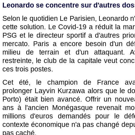
Leonardo se concentre sur d'autres dos
Selon le quotidien Le Parisien, Leonardo 
cette solution. Le Covid-19 a réduit la 
PSG et le directeur sportif a d'autres prio
mercato. Paris a encore besoin d'un déf
milieu de terrain et d'un attaquant.
restreinte, le club de la capitale veut conc
ces trois postes.
Cet été, le champion de France avait
prolonger Layvin Kurzawa alors que le do
Porto) était bien avancé. Offrir un nouv
ans à l'ancien Monégasque revenait mo
millions d'euros demandés pour le défe
contexte économique n'a pas changé depui
pas caché.